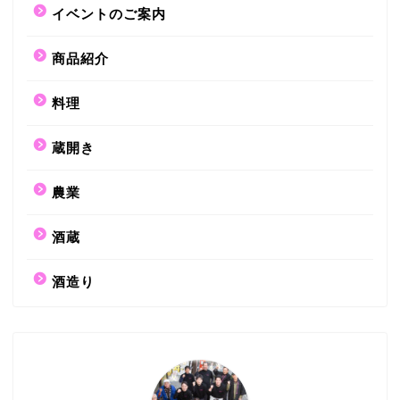
イベントのご案内
商品紹介
料理
蔵開き
農業
酒蔵
酒造り