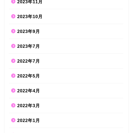
2023年11月
2023年10月
2023年9月
2023年7月
2022年7月
2022年5月
2022年4月
2022年3月
2022年1月