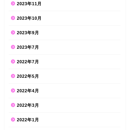
2023年11月
2023年10月
2023年9月
2023年7月
2022年7月
2022年5月
2022年4月
2022年3月
2022年1月