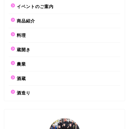
イベントのご案内
商品紹介
料理
蔵開き
農業
酒蔵
酒造り