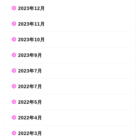
2023年12月
2023年11月
2023年10月
2023年9月
2023年7月
2022年7月
2022年5月
2022年4月
2022年3月