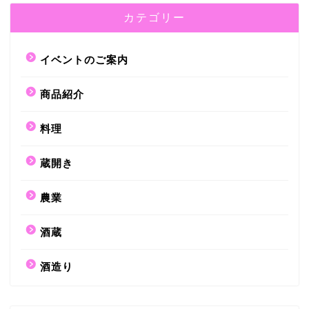
カテゴリー
イベントのご案内
商品紹介
料理
蔵開き
農業
酒蔵
酒造り