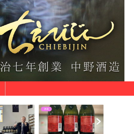
商品紹介
酒蔵