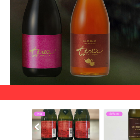
商品紹介
酒蔵