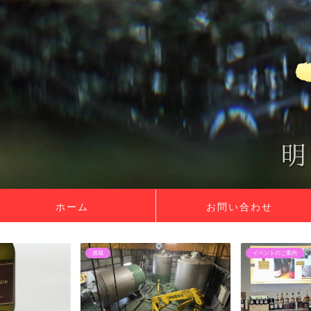
ホーム
お問い合わせ
イベントのご案内
酒蔵