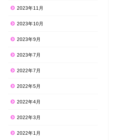
2023年11月
2023年10月
2023年9月
2023年7月
2022年7月
2022年5月
2022年4月
2022年3月
2022年1月