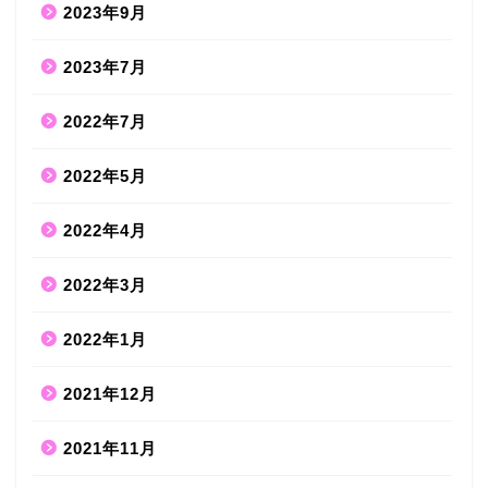
2023年9月
2023年7月
2022年7月
2022年5月
2022年4月
2022年3月
2022年1月
2021年12月
2021年11月