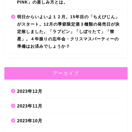
PINK」の楽しみ方とは。
明日からいよいよ１２月。15年目の「ちえびじん」
がスタート。12月の季節限定酒３種類の発売日が決
定致しました。「ラブピン」「しぼりたて」「彗
星」。４年振りの忘年会・クリスマスパーティーの
準備はお済みでしょうか？
アーカイブ
2023年12月
2023年11月
2023年10月