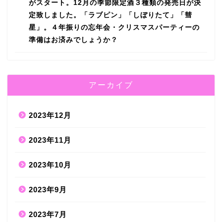
がスタート。12月の季節限定酒３種類の発売日が決
定致しました。「ラブピン」「しぼりたて」「彗
星」。４年振りの忘年会・クリスマスパーティーの
準備はお済みでしょうか？
アーカイブ
2023年12月
2023年11月
2023年10月
2023年9月
2023年7月