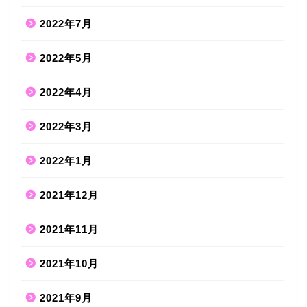
2022年7月
2022年5月
2022年4月
2022年3月
2022年1月
2021年12月
2021年11月
2021年10月
2021年9月